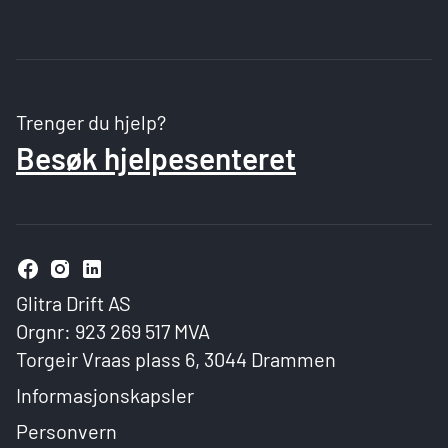
Trenger du hjelp?
Besøk hjelpesenteret
Glitra Drift AS
Orgnr: 923 269 517 MVA
Torgeir Vraas plass 6, 3044 Drammen
Informasjonskapsler
Personvern