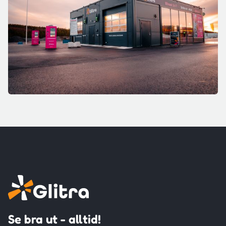
Se bra ut - alltid!