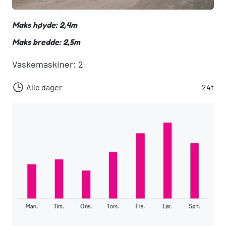
Maks høyde: 2,4m
Maks bredde: 2,5m
Vaskemaskiner: 2
Alle dager
24t