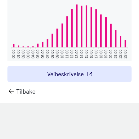
Veibeskrivelse
Tilbake