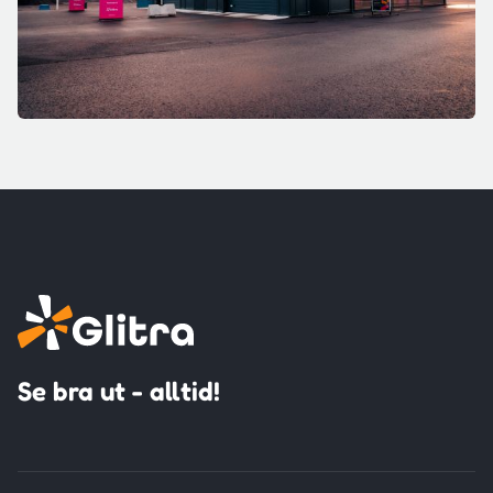
Se bra ut - alltid!