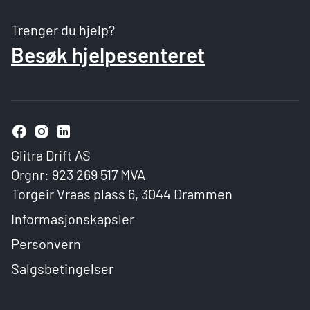
Trenger du hjelp?
Besøk hjelpesenteret
Glitra Drift AS
Orgnr: 923 269 517 MVA
Torgeir Vraas plass 6, 3044 Drammen
Informasjonskapsler
Personvern
Salgsbetingelser