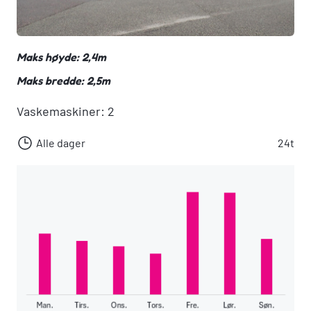
Maks høyde: 2,4m
Maks bredde: 2,5m
Vaskemaskiner: 2
Alle dager
24t