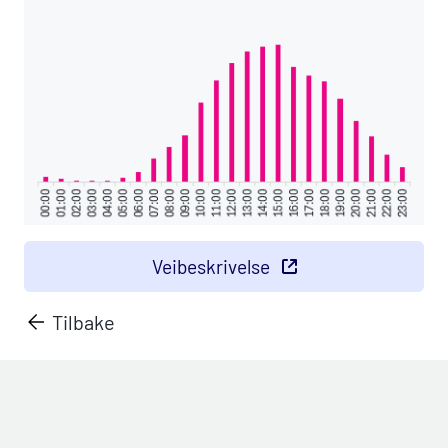
Veibeskrivelse
Tilbake