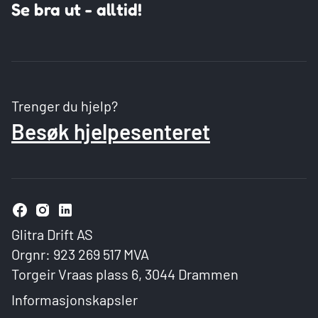
Se bra ut - alltid!
Trenger du hjelp?
Besøk hjelpesenteret
Glitra Drift AS
Orgnr: 923 269 517 MVA
Torgeir Vraas plass 6, 3044 Drammen
Informasjonskapsler